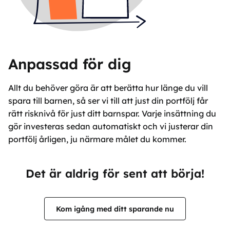
Anpassad för dig
Allt du behöver göra är att berätta hur länge du vill
spara till barnen, så ser vi till att just din portfölj får
rätt risknivå för just ditt barnspar. Varje insättning du
gör investeras sedan automatiskt och vi justerar din
portfölj årligen, ju närmare målet du kommer.
Det är aldrig för sent att börja!
Kom igång med ditt sparande nu