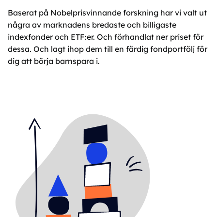
Baserat på Nobelprisvinnande forskning har vi valt ut
några av marknadens bredaste och billigaste
indexfonder och ETF:er. Och förhandlat ner priset för
dessa. Och lagt ihop dem till en färdig fondportfölj för
dig att börja barnspara i.