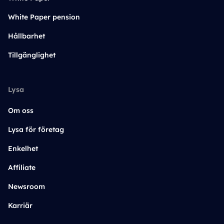
White Paper pension
Hållbarhet
Tillgänglighet
Lysa
Om oss
Lysa för företag
Enkelhet
Affiliate
Newsroom
Karriär