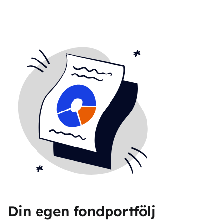
Din egen fondportfölj