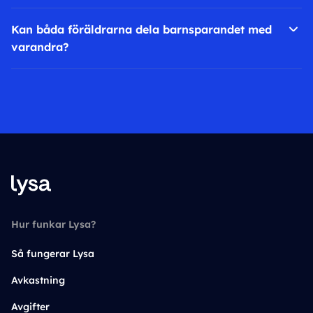
Kan båda föräldrarna dela barnsparandet med
varandra?
Hur funkar Lysa?
Så fungerar Lysa
Avkastning
Avgifter