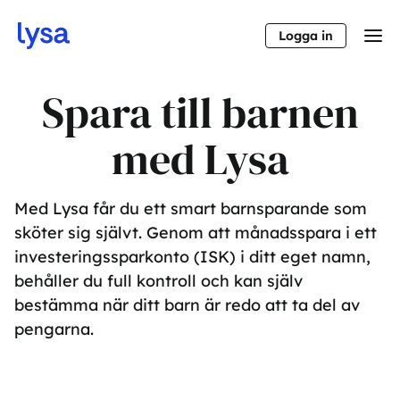
Logga in
Spara till barnen
med Lysa
Med Lysa får du ett smart barnsparande som
sköter sig självt. Genom att månadsspara i ett
investeringssparkonto (ISK) i ditt eget namn,
behåller du full kontroll och kan själv
bestämma när ditt barn är redo att ta del av
pengarna.