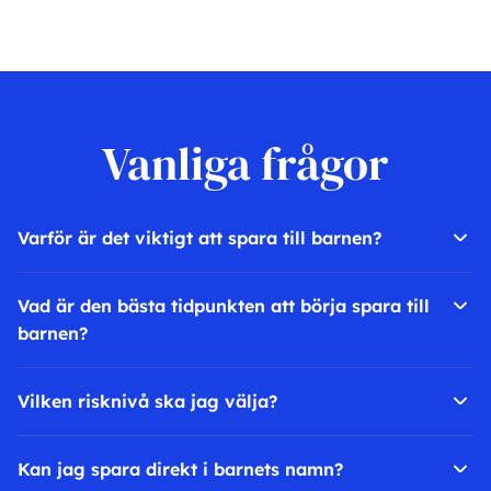
Vanliga frågor
Varför är det viktigt att spara till barnen?
Vad är den bästa tidpunkten att börja spara till
barnen?
Vilken risknivå ska jag välja?
Kan jag spara direkt i barnets namn?