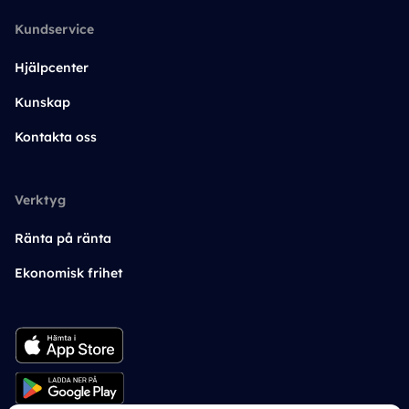
Kundservice
Hjälpcenter
Kunskap
Kontakta oss
Verktyg
Ränta på ränta
Ekonomisk frihet