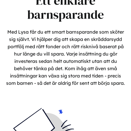
Ett enklare
barnsparande
Med Lysa får du ett smart barnsparande som sköter
sig självt. Vi hjälper dig att skapa en skräddarsydd
portfölj med rätt fonder och rätt risknivå baserat på
hur länge du vill spara. Varje insättning du gör
investeras sedan helt automatiskt utan att du
behöver tänka på det. Kom ihåg att även små
insättningar kan växa sig stora med tiden - precis
som barnen - så det är aldrig för sent att börja spara.