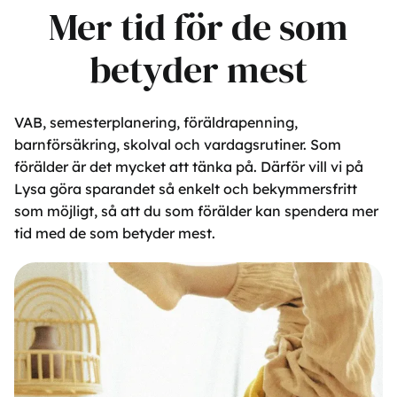
Mer tid för de som
betyder mest
VAB, semesterplanering, föräldrapenning,
barnförsäkring, skolval och vardagsrutiner. Som
förälder är det mycket att tänka på. Därför vill vi på
Lysa göra sparandet så enkelt och bekymmersfritt
som möjligt, så att du som förälder kan spendera mer
tid med de som betyder mest.