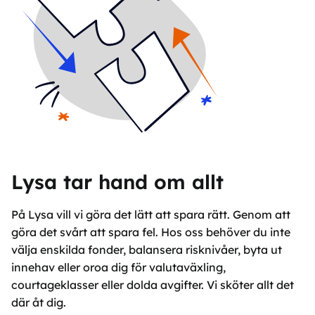
Lysa tar hand om allt
På Lysa vill vi göra det lätt att spara rätt. Genom att
göra det svårt att spara fel. Hos oss behöver du inte
välja enskilda fonder, balansera risknivåer, byta ut
innehav eller oroa dig för valutaväxling,
courtageklasser eller dolda avgifter. Vi sköter allt det
där åt dig.