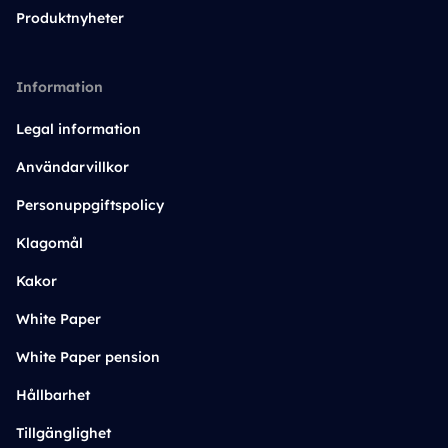
Produktnyheter
Information
Legal information
Användarvillkor
Personuppgiftspolicy
Klagomål
Kakor
White Paper
White Paper pension
Hållbarhet
Tillgänglighet