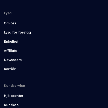
Lysa
Om oss
Lysa för företag
Enkelhet
Affiliate
Newsroom
Karriär
Kundservice
Hjälpcenter
Kunskap