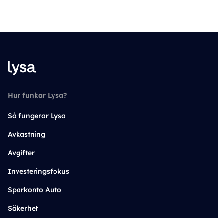
Hur funkar Lysa?
Så fungerar Lysa
Avkastning
Avgifter
Investeringsfokus
Sparkonto Auto
Säkerhet