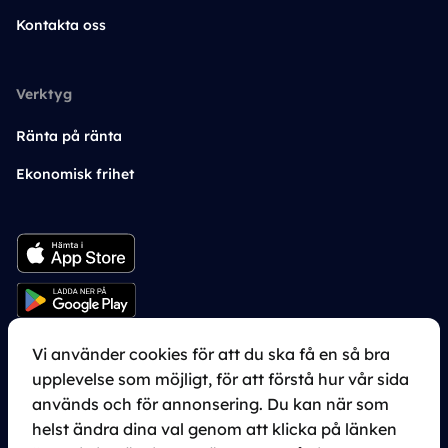
Kontakta oss
Verktyg
Ränta på ränta
Ekonomisk frihet
Vi använder cookies för att du ska få en så bra
upplevelse som möjligt, för att förstå hur vår sida
används och för annonsering. Du kan när som
Cookie inställningar
helst ändra dina val genom att klicka på länken