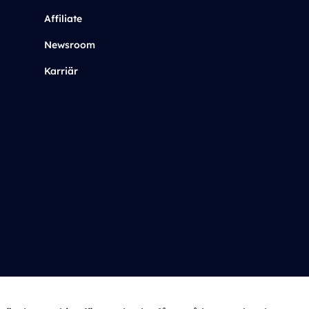
Affiliate
Newsroom
Karriär