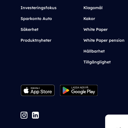
Investeringsfokus
Klagomål
Sparkonto Auto
Kakor
Säkerhet
White Paper
Produktnyheter
White Paper pension
Hållbarhet
Tillgänglighet