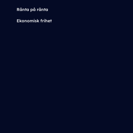
Ränta på ränta
Ekonomisk frihet