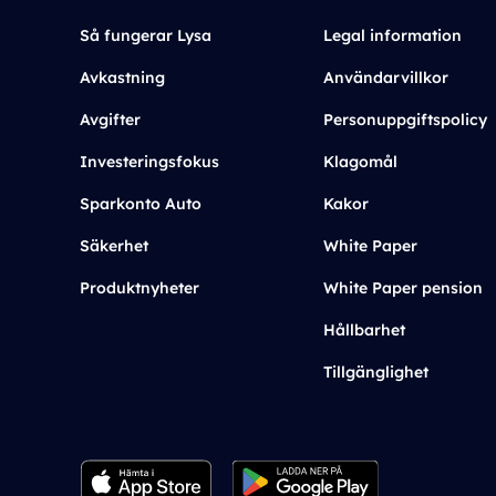
Så fungerar Lysa
Legal information
Avkastning
Användarvillkor
Avgifter
Personuppgiftspolicy
Investeringsfokus
Klagomål
Sparkonto Auto
Kakor
Säkerhet
White Paper
Produktnyheter
White Paper pension
Hållbarhet
Tillgänglighet