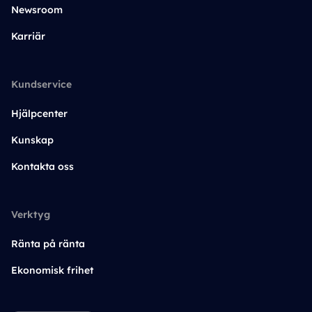
Newsroom
Karriär
Kundservice
Hjälpcenter
Kunskap
Kontakta oss
Verktyg
Ränta på ränta
Ekonomisk frihet