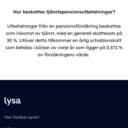
Hur beskattas tjänstepensionsutbetalningar?
Utbetalningar från en pensionsförsäkring beskattas
som inkomst av tjänst, med en generell skattesats på
30 %. Utöver detta tillkommer en årlig schablonskatt
som betalas i början av varje år som ligger på 0,372 %
av försäkringens värde.
Hur funkar Lysa?