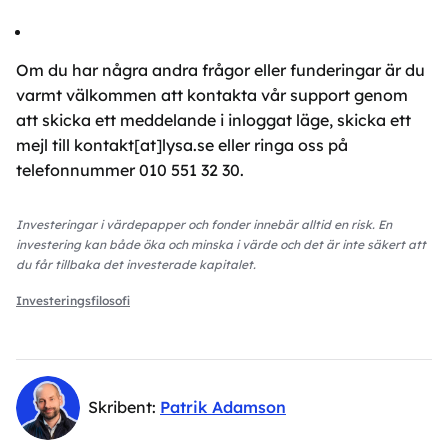
Om du har några andra frågor eller funderingar är du
varmt välkommen att kontakta vår support genom
att skicka ett meddelande i inloggat läge, skicka ett
mejl till kontakt[at]lysa.se eller ringa oss på
telefonnummer 010 551 32 30.
Investeringar i värdepapper och fonder innebär alltid en risk. En
investering kan både öka och minska i värde och det är inte säkert att
du får tillbaka det investerade kapitalet.
Investeringsfilosofi
Skribent
:
Patrik Adamson