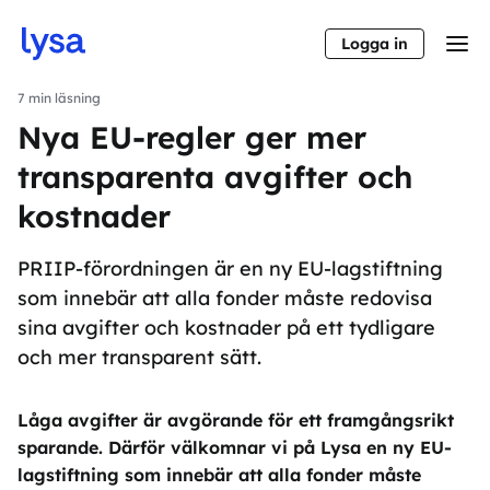
Logga in
7
min läsning
Nya EU-regler ger mer
transparenta avgifter och
kostnader
PRIIP-förordningen är en ny EU-lagstiftning
som innebär att alla fonder måste redovisa
sina avgifter och kostnader på ett tydligare
och mer transparent sätt.
Låga avgifter är avgörande för ett framgångsrikt
sparande. Därför välkomnar vi på Lysa en ny EU-
lagstiftning som innebär att alla fonder måste