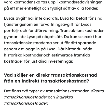
vara kostnader ska tas upp i kostnadsredovisningen
på ett mer enhetligt och tydligt sätt av alla fonder.
Lysas avgift har inte ändrats. Lysa tar betalt för sina
tjänster genom en förvaltningsavgift för Lysas
portfölj- och fondförvaltning. Transaktionskostnader
gynnar inte Lysa på något sätt. Du kan se exakt hur
transaktionskostnaderna ser ut för ditt sparande
genom att logga in på Lysa. Där hittar du både
historiska kostnader och estimerade framtida
kostnader för just dina investeringar.
Vad skiljer en direkt transaktionskostnad
från en indirekt transaktionskostnad?
Det finns två typer av transaktionskostnader:
direkta
transaktionskostnader
och
indirekta
transaktionskostnader
.