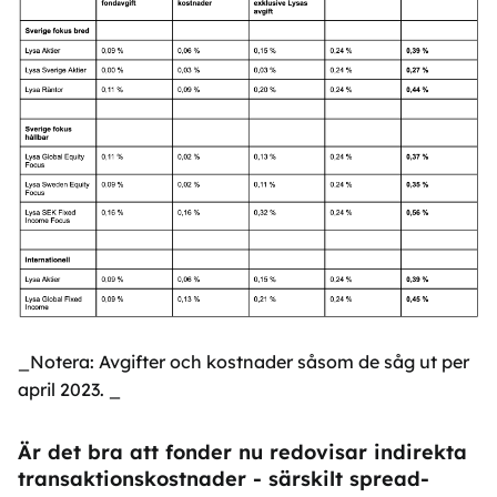
_Notera: Avgifter och kostnader såsom de såg ut per
april 2023. _
Är det bra att fonder nu redovisar indirekta
transaktionskostnader - särskilt spread-