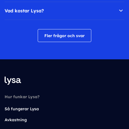
Vad kostar Lysa?
Fler frågor och svar
Hur funkar Lysa?
Så fungerar Lysa
Avkastning