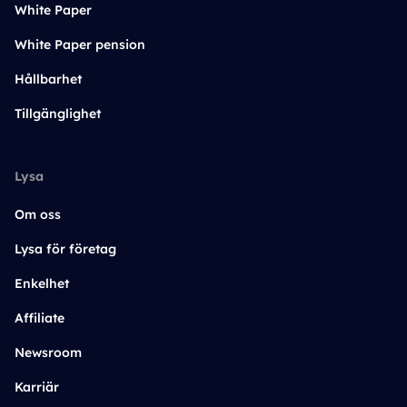
White Paper
White Paper pension
Hållbarhet
Tillgänglighet
Lysa
Om oss
Lysa för företag
Enkelhet
Affiliate
Newsroom
Karriär