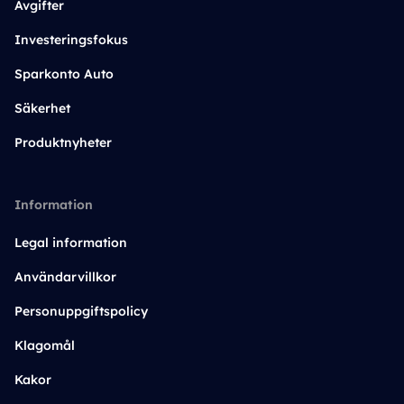
Avgifter
Investeringsfokus
Sparkonto Auto
Säkerhet
Produktnyheter
Information
Legal information
Användarvillkor
Personuppgiftspolicy
Klagomål
Kakor