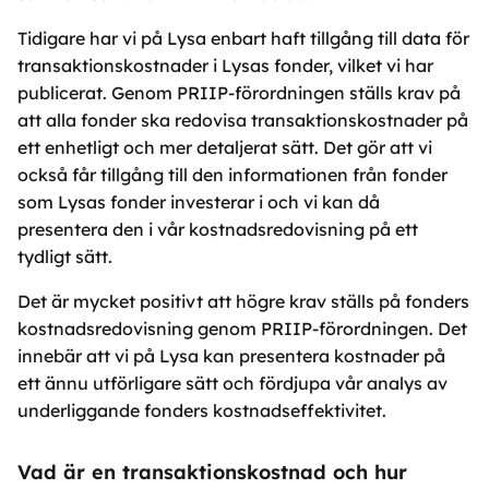
Tidigare har vi på Lysa enbart haft tillgång till data för
transaktionskostnader i Lysas fonder, vilket vi har
publicerat. Genom PRIIP-förordningen ställs krav på
att alla fonder ska redovisa transaktionskostnader på
ett enhetligt och mer detaljerat sätt. Det gör att vi
också får tillgång till den informationen från fonder
som Lysas fonder investerar i och vi kan då
presentera den i vår kostnadsredovisning på ett
tydligt sätt.
Det är mycket positivt att högre krav ställs på fonders
kostnadsredovisning genom PRIIP-förordningen. Det
innebär att vi på Lysa kan presentera kostnader på
ett ännu utförligare sätt och fördjupa vår analys av
underliggande fonders kostnadseffektivitet.
Vad är en transaktionskostnad och hur