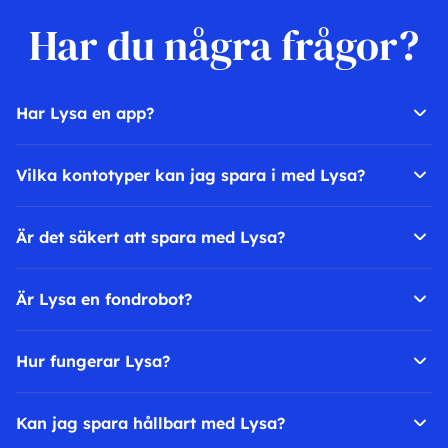
Har du några frågor?
Har Lysa en app?
Vilka kontotyper kan jag spara i med Lysa?
Är det säkert att spara med Lysa?
Är Lysa en fondrobot?
Hur fungerar Lysa?
Kan jag spara hållbart med Lysa?