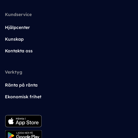
Kundservice
Hjälpcenter
Kunskap
Kontakta oss
Verktyg
Ränta på ränta
Ekonomisk frihet