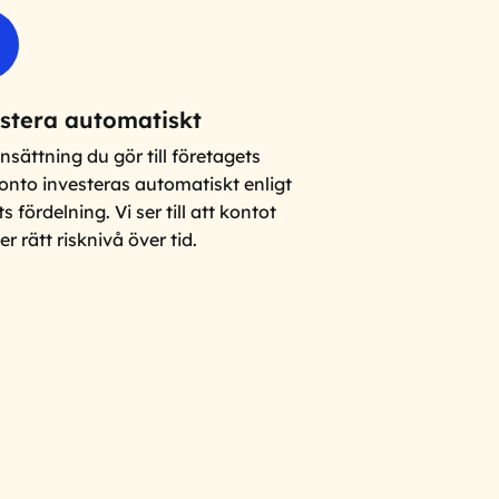
stera automatiskt
insättning du gör till företagets
onto investeras automatiskt enligt
s fördelning. Vi ser till att kontot
er rätt risknivå över tid.