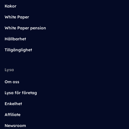
Kakor
White Paper
White Paper pension
Hållbarhet
Tillgänglighet
Lysa
Om oss
Lysa för företag
Enkelhet
Affiliate
Newsroom