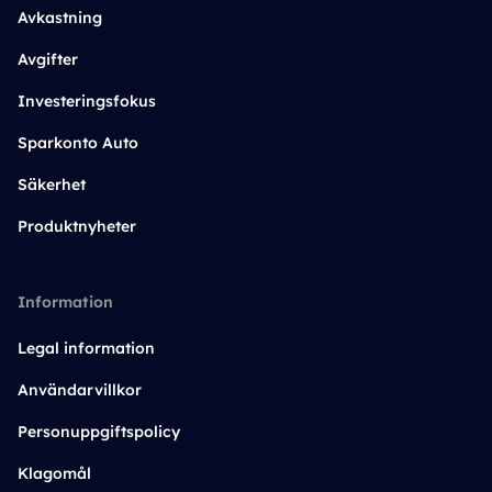
Avkastning
Avgifter
Investeringsfokus
Sparkonto Auto
Säkerhet
Produktnyheter
Information
Legal information
Användarvillkor
Personuppgiftspolicy
Klagomål