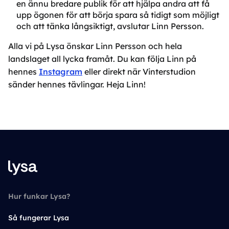
en ännu bredare publik för att hjälpa andra att få
upp ögonen för att börja spara så tidigt som möjligt
och att tänka långsiktigt, avslutar Linn Persson.
Alla vi på Lysa önskar Linn Persson och hela
landslaget all lycka framåt. Du kan följa Linn på
hennes
Instagram
eller direkt när Vinterstudion
sänder hennes tävlingar. Heja Linn!
Hur funkar Lysa?
Så fungerar Lysa