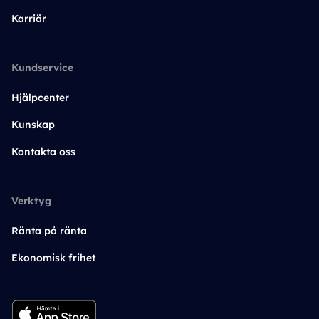
Karriär
Kundservice
Hjälpcenter
Kunskap
Kontakta oss
Verktyg
Ränta på ränta
Ekonomisk frihet