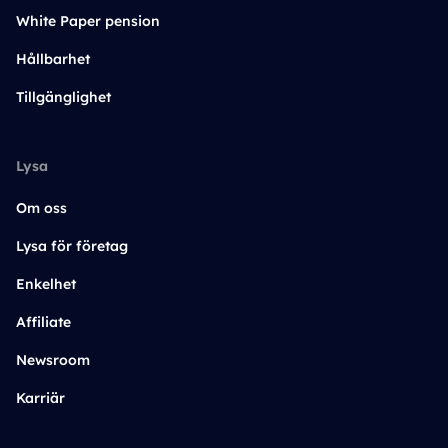
White Paper pension
Hållbarhet
Tillgänglighet
Lysa
Om oss
Lysa för företag
Enkelhet
Affiliate
Newsroom
Karriär