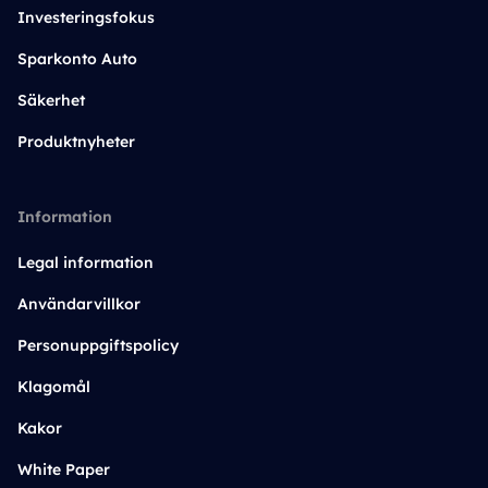
Investeringsfokus
Sparkonto Auto
Säkerhet
Produktnyheter
Information
Legal information
Användarvillkor
Personuppgiftspolicy
Klagomål
Kakor
White Paper