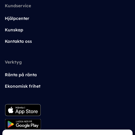
Kundservice
Hjälpcenter
Kunskap
Kontakta oss
Verktyg
Ränta på ränta
Ekonomisk frihet